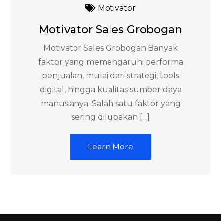
Motivator
Motivator Sales Grobogan
Motivator Sales Grobogan Banyak
faktor yang memengaruhi performa
penjualan, mulai dari strategi, tools
digital, hingga kualitas sumber daya
manusianya. Salah satu faktor yang
sering dilupakan […]
Learn More