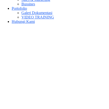
Bussines
Portofolio
Galeri Dokumentasi
VIDEO TRAINING
Hubungi Kami