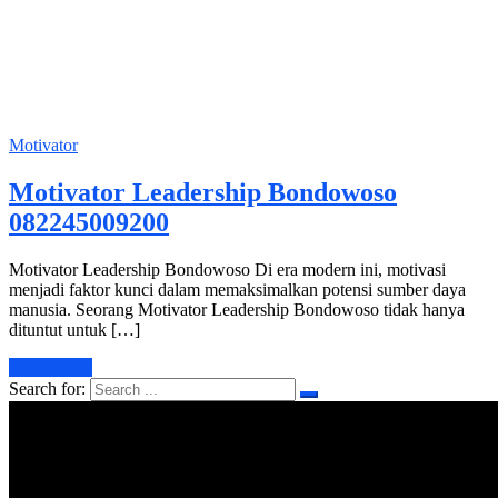
Motivator
Motivator Leadership Bondowoso
082245009200
Motivator Leadership Bondowoso Di era modern ini, motivasi
menjadi faktor kunci dalam memaksimalkan potensi sumber daya
manusia. Seorang Motivator Leadership Bondowoso tidak hanya
dituntut untuk […]
Learn More
Search for: