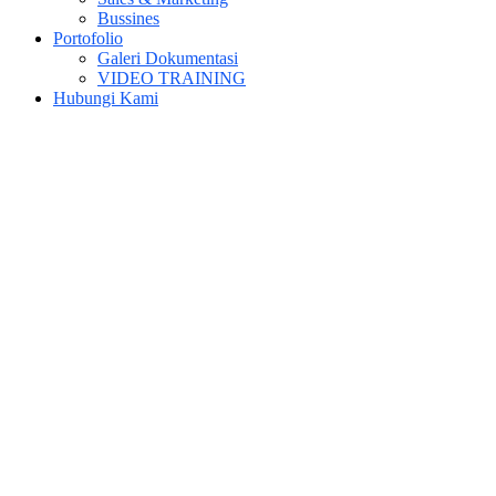
Bussines
Portofolio
Galeri Dokumentasi
VIDEO TRAINING
Hubungi Kami