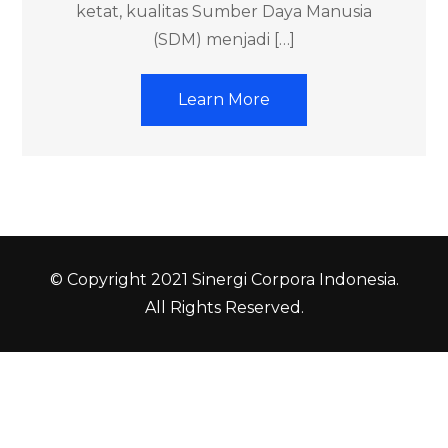
ketat, kualitas Sumber Daya Manusia
(SDM) menjadi […]
Learn More
© Copyright 2021 Sinergi Corpora Indonesia.
All Rights Reserved.