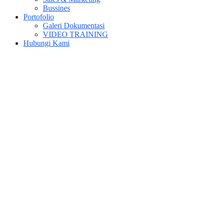
Bussines
Portofolio
Galeri Dokumentasi
VIDEO TRAINING
Hubungi Kami