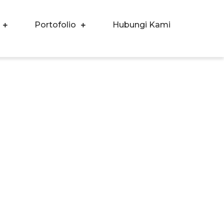
Portofolio
Hubungi Kami