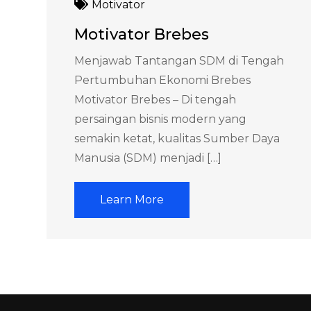
Motivator
Motivator Brebes
Menjawab Tantangan SDM di Tengah
Pertumbuhan Ekonomi Brebes
Motivator Brebes – Di tengah
persaingan bisnis modern yang
semakin ketat, kualitas Sumber Daya
Manusia (SDM) menjadi […]
Learn More