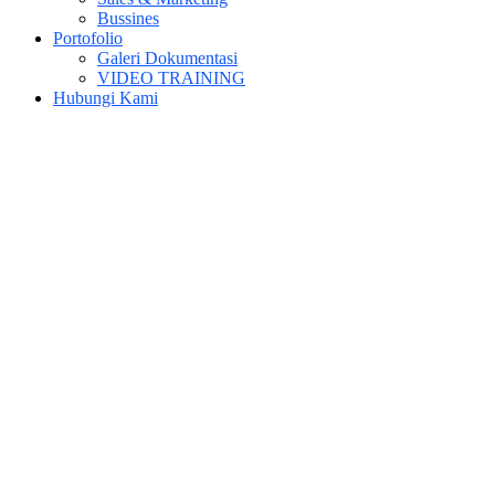
Bussines
Portofolio
Galeri Dokumentasi
VIDEO TRAINING
Hubungi Kami