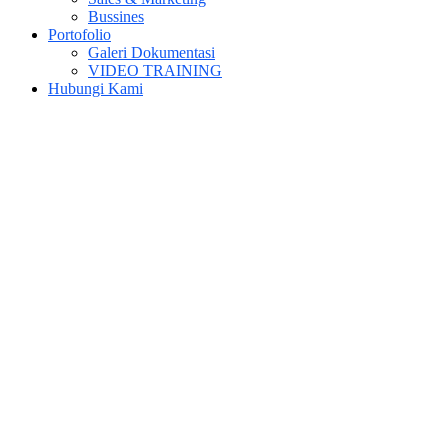
Bussines
Portofolio
Galeri Dokumentasi
VIDEO TRAINING
Hubungi Kami