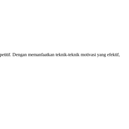
etitif. Dengan memanfaatkan teknik-teknik motivasi yang efektif,