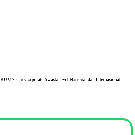
 BUMN dan Corporate Swasta level Nasional dan Internasional