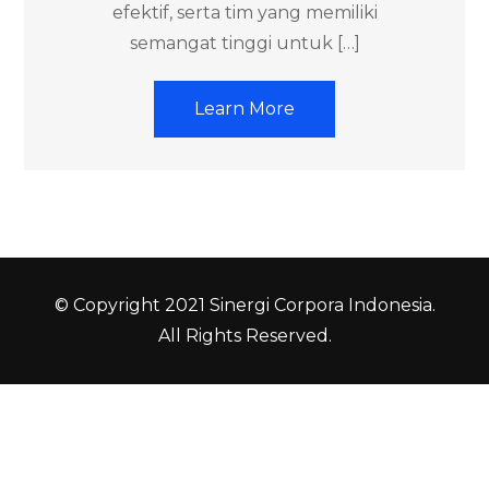
efektif, serta tim yang memiliki
semangat tinggi untuk […]
Learn More
© Copyright 2021 Sinergi Corpora Indonesia.
All Rights Reserved.