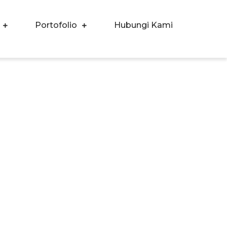
Portofolio
Hubungi Kami