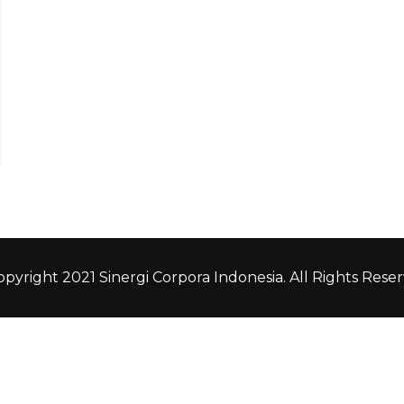
pyright 2021 Sinergi Corpora Indonesia. All Rights Reser