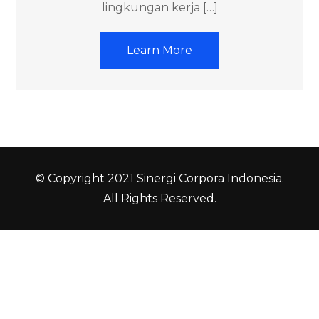
lingkungan kerja […]
Learn More
© Copyright 2021 Sinergi Corpora Indonesia.
All Rights Reserved.