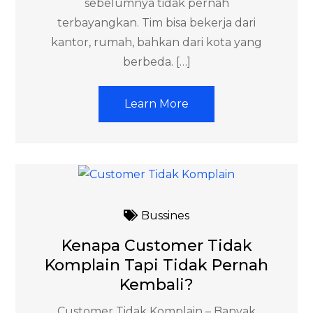
sebelumnya tidak pernah
terbayangkan. Tim bisa bekerja dari
kantor, rumah, bahkan dari kota yang
berbeda. […]
Learn More
Bussines
Kenapa Customer Tidak
Komplain Tapi Tidak Pernah
Kembali?
Customer Tidak Komplain – Banyak