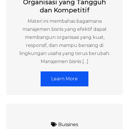
Organisasi yang Tangguh
dan Kompetitif
Materi ini membahas bagaimana
manajemen bisnis yang efektif dapat
membangun organisasi yang kuat,
responsif, dan mampu bersaing di
lingkungan usaha yang terus berubah.
Manajemen bisnis […]
Learn More
Bussines