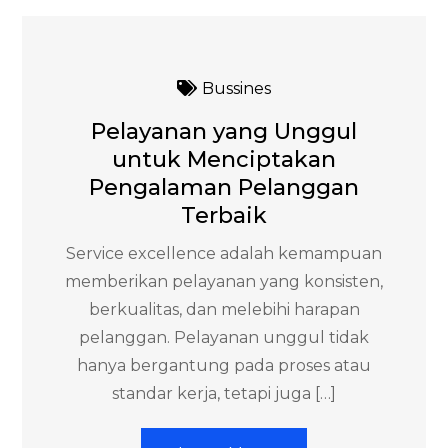
Bussines
Pelayanan yang Unggul
untuk Menciptakan
Pengalaman Pelanggan
Terbaik
Service excellence adalah kemampuan
memberikan pelayanan yang konsisten,
berkualitas, dan melebihi harapan
pelanggan. Pelayanan unggul tidak
hanya bergantung pada proses atau
standar kerja, tetapi juga […]