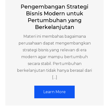
Pengembangan Strategi
Bisnis Modern untuk
Pertumbuhan yang
Berkelanjutan
Materi ini membahas bagaimana
perusahaan dapat mengembangkan
strategi bisnis yang relevan di era
modern agar mampu bertumbuh
secara stabil. Pertumbuhan
berkelanjutan tidak hanya berasal dari
[…]
Learn More