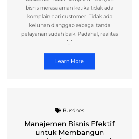
bisnis merasa aman ketika tidak ada
komplain dari customer. Tidak ada
keluhan dianggap sebagai tanda
pelayanan sudah baik. Padahal, realitas
[…]
Learn More
Bussines
Manajemen Bisnis Efektif
untuk Membangun