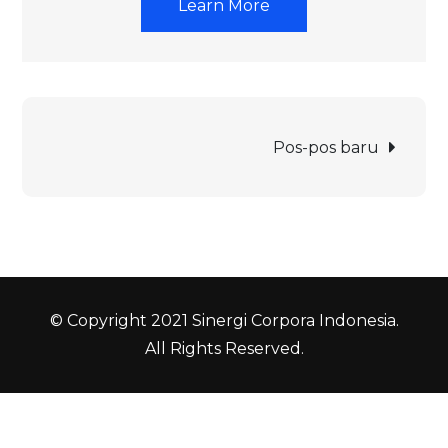
Learn More
Navigasi
Pos-pos baru
pos
© Copyright 2021 Sinergi Corpora Indonesia.
All Rights Reserved.