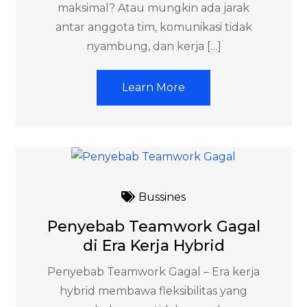
maksimal? Atau mungkin ada jarak
antar anggota tim, komunikasi tidak
nyambung, dan kerja […]
Learn More
Bussines
Penyebab Teamwork Gagal
di Era Kerja Hybrid
Penyebab Teamwork Gagal – Era kerja
hybrid membawa fleksibilitas yang